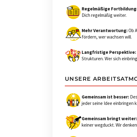
Regelmäßige Fortbildung
Dich regelmäßig weiter.
Mehr Verantwortung:
Ob A
fördern, wer wachsen will.
Langfristige Perspektive:
Strukturen. Wer sich einbring
UNSERE ARBEITSATM
Gemeinsam ist besser:
Des
jeder seine Idee einbringen 
Gemeinsam bringt weiter:
keiner wegduckt. Wir denken